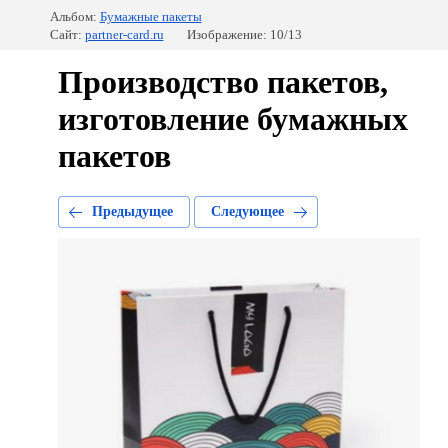
Альбом:
Бумажные пакеты
Сайт:
partner-card.ru
Изображение: 10/13
Производство пакетов,
изготовление бумажных
пакетов
Предыдущее
Следующее